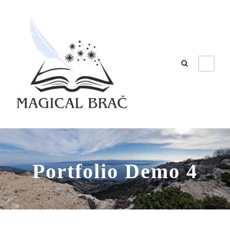
Portfolio Demo 4