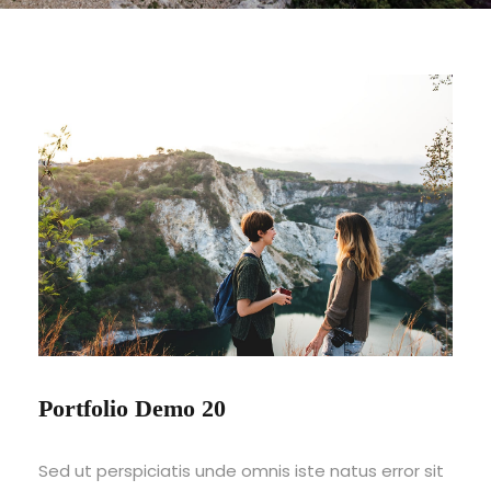
Portfolio Demo 20
Sed ut perspiciatis unde omnis iste natus error sit