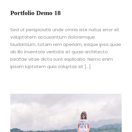
Portfolio Demo 18
Sed ut perspiciatis unde omnis iste natus error sit
voluptatem accusantium doloremque
laudantium, totam rem aperiam, eaque ipsa quae
ab illo inventore veritatis et quasi architecto
beatae vitae dicta sunt explicabo. Nemo enim
ipsam luptatem quia voluptas sit […]