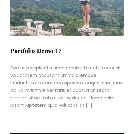
Portfolio Demo 17
Sed ut perspiciatis unde omnis iste natus error sit
voluptatem accusantium doloremque
laudantium, totam rem aperiam, eaque ipsa quae
ab illo inventore veritatis et quasi architecto
beatae vitae dicta sunt explicabo. Nemo enim
ipsam luptatem quia voluptas sit […]