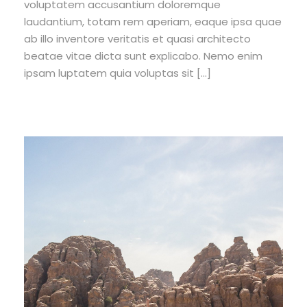
voluptatem accusantium doloremque
laudantium, totam rem aperiam, eaque ipsa quae
ab illo inventore veritatis et quasi architecto
beatae vitae dicta sunt explicabo. Nemo enim
ipsam luptatem quia voluptas sit […]