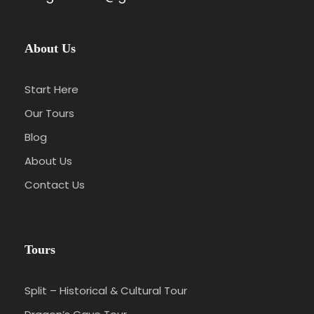
About Us
Start Here
Our Tours
Blog
About Us
Contact Us
Tours
Split – Historical & Cultural Tour